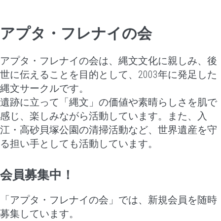
アプタ・フレナイの会
アプタ・フレナイの会は、縄文文化に親しみ、後
世に伝えることを目的として、2003年に発足した
縄文サークルです。
遺跡に立って「縄文」の価値や素晴らしさを肌で
感じ、楽しみながら活動しています。
また、入
江・高砂貝塚公園の清掃活動など、世界遺産を守
る担い手としても活動しています。
会員募集中！
「アプタ・フレナイの会」では、新規会員を随時
募集しています。