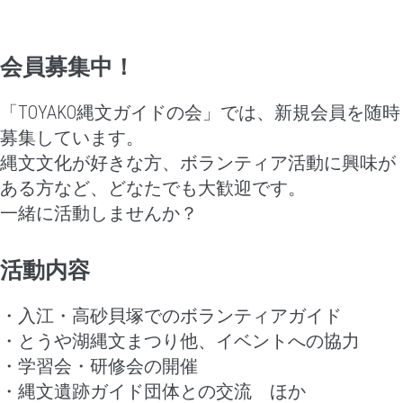
会員募集中！
「TOYAKO縄文ガイドの会」では、新規会員を随時
募集しています。
縄文文化が好きな方、ボランティア活動に興味が
ある方など、どなたでも大歓迎です。
一緒に活動しませんか？
活動内容
・入江・高砂貝塚でのボランティアガイド
・とうや湖縄文まつり他、イベントへの協力
・学習会・研修会の開催
・縄文遺跡ガイド団体との交流 ほか